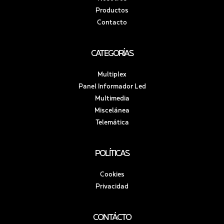
Productos
Contacto
CATEGORÍAS
Multiplex
Panel Informador Led
Multimedia
Miscelánea
Telemática
POLÍTICAS
Cookies
Privacidad
CONTÁCTO