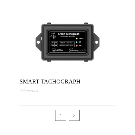
SMART TACHOGRAPH
Telemática