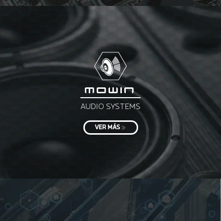
MOWIN
AUDIO SYSTEMS
VER MÁS