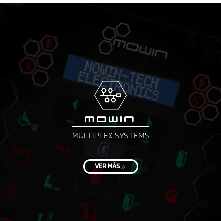
MOWIN
MULTIPLEX SYSTEMS
VER MÁS