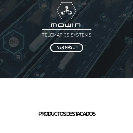
MOWIN
TELEMATICS SYSTEMS
VER MÁS
PRODUCTOS DESTACADOS