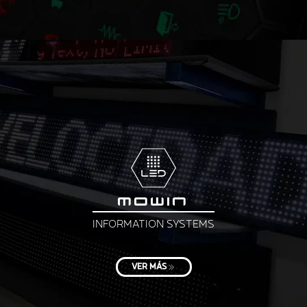
MOWIN
INFORMATION SYSTEMS
VER MÁS