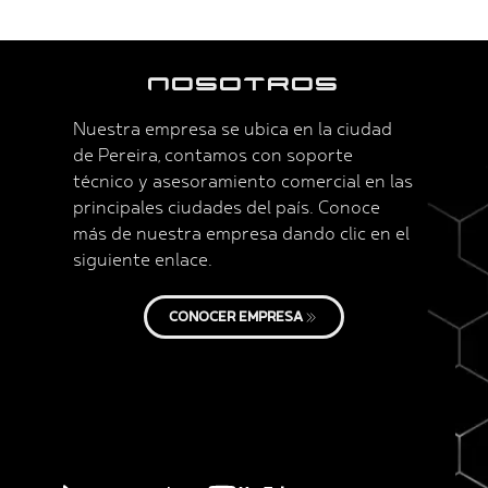
Nosotros
Nuestra empresa se ubica en la ciudad
de Pereira, contamos con soporte
técnico y asesoramiento comercial en las
principales ciudades del país. Conoce
más de nuestra empresa dando clic en el
siguiente enlace.
CONOCER EMPRESA