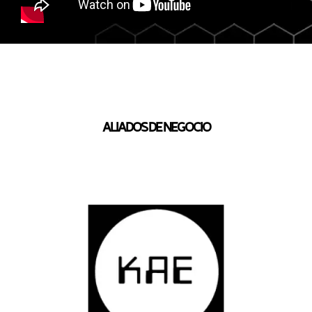
ALIADOS DE NEGOCIO