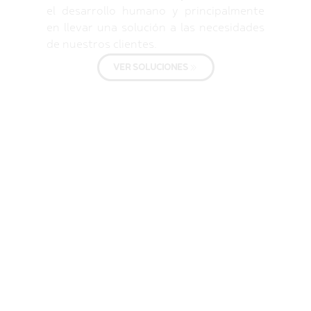
el desarrollo humano y principalmente
en llevar una solución a las necesidades
de nuestros clientes.
VER SOLUCIONES