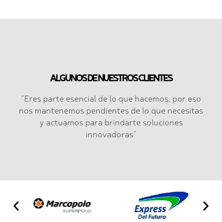
ALGUNOS DE NUESTROS CLIENTES
“Eres parte esencial de lo que hacemos; por eso
nos mantenemos pendientes de lo que necesitas
y actuamos para brindarte soluciones
innovadoras”