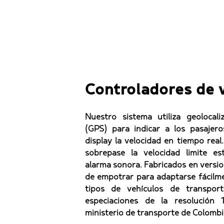
Controladores de 
Nuestro sistema utiliza geolocali
(GPS) para indicar a los pasaje
display la velocidad en tiempo real
sobrepase la velocidad limite es
alarma sonora. Fabricados en versi
de empotrar para adaptarse fácilme
tipos de vehículos de transpor
especiaciones de la resolución
ministerio de transporte de Colombi