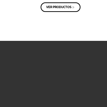
VER PRODUCTOS