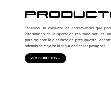
PRODUCT
Tenemos un conjunto de herramientas que perm
información de la operación realizada por las un
para mejorar la planificación presupuestal, operat
además de mejorar la seguridad de los pasajeros.
VER PRODUCTOS