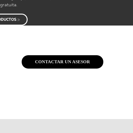
gratuita.
ODUCTOS
CONTACTAR UN ASESOR