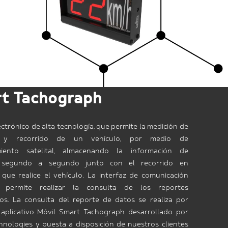
t Tachograph
ctrónico de alta tecnología, que permite la medición de
d y recorrido de un vehículo, por medio de
miento satelital, almacenando la información de
d segundo a segundo junto con el recorrido en
 que realice el vehículo. La interfaz de comunicación
 permite realizar la consulta de los reportes
s. La consulta del reporte de datos se realiza por
aplicativo Móvil Smart Tachograph desarrollado por
nologies y puesta a disposición de nuestros clientes