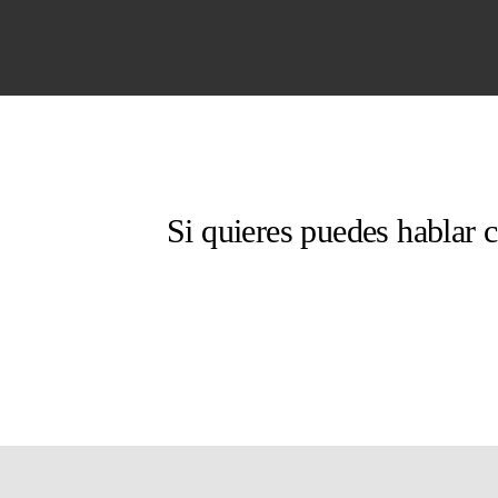
Si quieres puedes hablar 