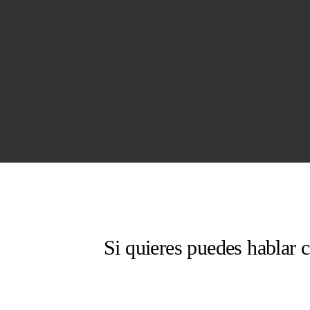
Si quieres puedes hablar 