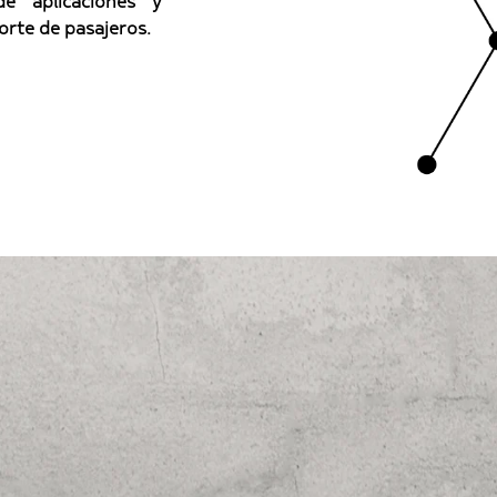
de aplicaciones y
orte de pasajeros.