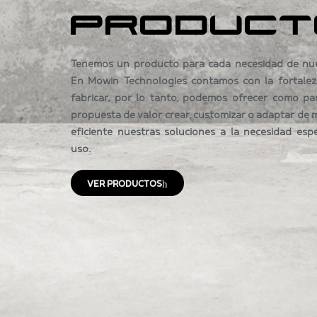
PRODUCT
Tenemos un producto para cada necesidad de nues
En Mowin Technologies contamos con la fortalez
fabricar, por lo tanto, podemos ofrecer como pa
propuesta de valor crear, customizar o adaptar de 
eficiente nuestras soluciones a la necesidad esp
uso.
VER PRODUCTOS