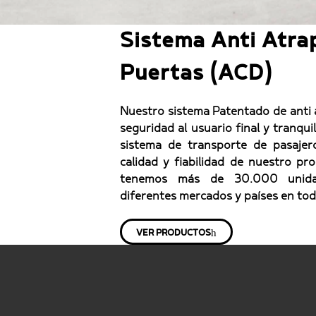
Sistema Anti Atr
Puertas (ACD)
Nuestro sistema Patentado de anti
seguridad al usuario final y tranqui
sistema de transporte de pasajero
calidad y fiabilidad de nuestro pr
tenemos más de 30.000 unidad
diferentes mercados y países en to
VER PRODUCTOS