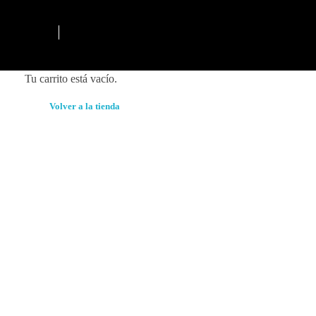
Tu carrito está vacío.
Volver a la tienda