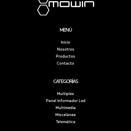
MENÚ
Inicio
Nosotros
Productos
Contacto
CATEGORÍAS
Multiplex
Panel Informador Led
Multimedia
Miscelánea
Telemática