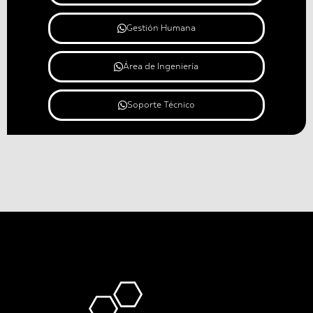
Gestión Humana
Área de Ingeniería
Soporte Técnico