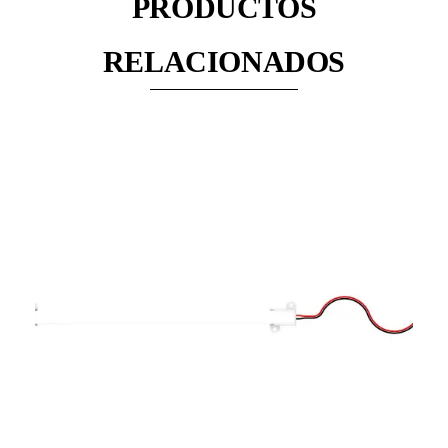
PRODUCTOS
RELACIONADOS