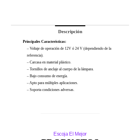
Descripción
Principales Características:
– Voltaje de operación de 12V ó 24 V (dependiendo de la
referencia).
– Carcasa en material plástico.
– Tornillos de anclaje al cuerpo de la lámpara.
– Bajo consumo de energía.
– Apto para múltiples aplicaciones.
– Soporta condiciones adversas.