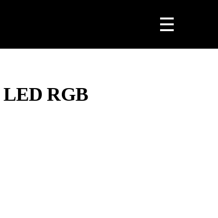
 LED RGB