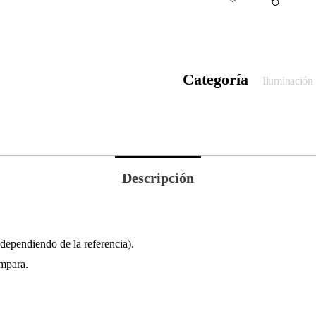
Categoría
Iluminación
Descripción
dependiendo de la referencia).
ámpara.