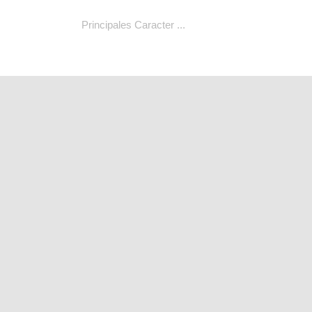
Principales Caracter ...