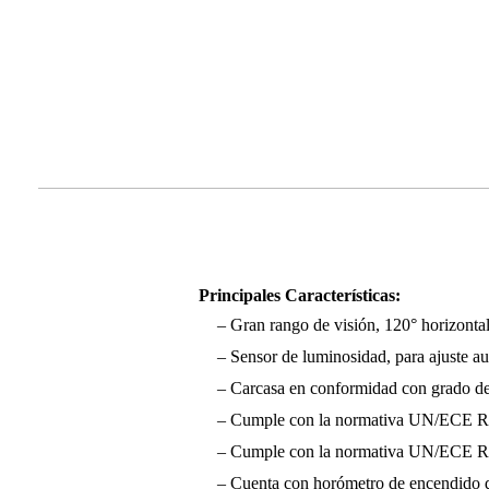
Principales Características:
– Gran rango de visión, 120° horizontal 
– Sensor de luminosidad, para ajuste au
– Carcasa en conformidad con grado de 
– Cumple con la normativa UN/ECE R1
– Cumple con la normativa UN/ECE 
– Cuenta con horómetro de encendido 