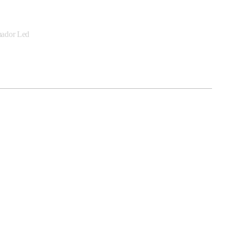
mador Led