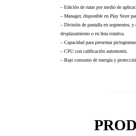
– Edición de rutas por medio de aplica
– Manager, disponible en Play Store p
– División de pantalla en segmentos, y
desplazamiento o en lista rotativa.
– Capacidad para presentar pictogramas 
– CPU con calificación automotriz.
– Bajo consumo de energía y protección
PROD