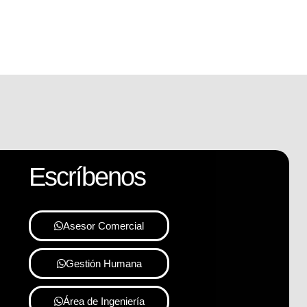
Escríbenos
Asesor Comercial
Gestión Humana
Área de Ingeniería