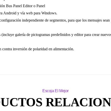
ción Bus Panel Editor o Panel
ara Android y vía web para Windows.
 configuración independiente de segmentos, para que los mensajes sean 
(incluye galería de pictogramas predefinidos y editor para crear nuevo
 contra inversión de polaridad en alimentación.
UCTOS RELACIO