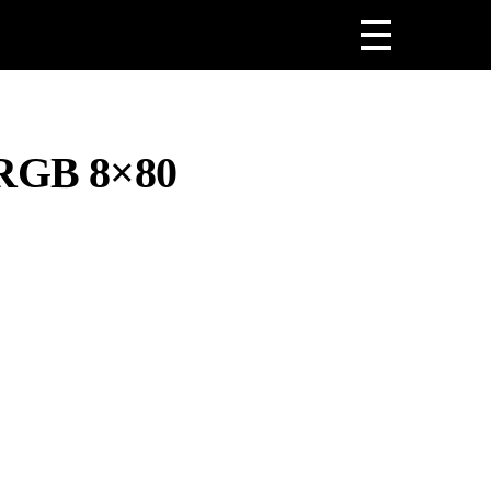
GB 8×80