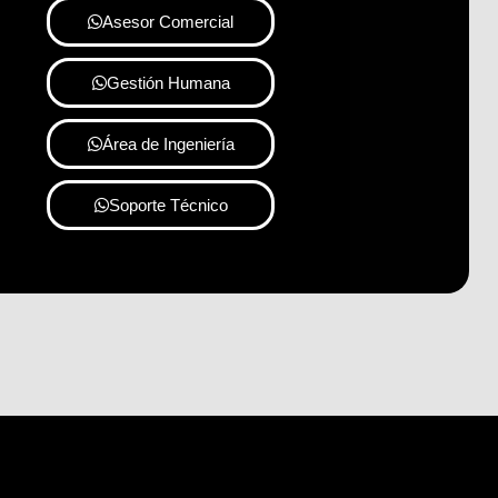
Asesor Comercial
Gestión Humana
Área de Ingeniería
Soporte Técnico