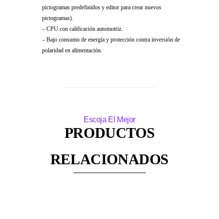
pictogramas predefinidos y editor para crear nuevos
pictogramas).
– CPU con calificación automotriz.
– Bajo consumo de energía y protección contra inversión de
polaridad en alimentación.
PRODUCTOS
RELACIONADOS