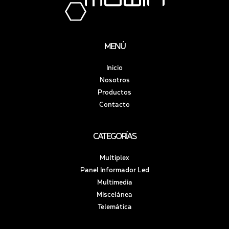
MENÚ
Inicio
Nosotros
Productos
Contacto
CATEGORÍAS
Multiplex
Panel Informador Led
Multimedia
Miscelánea
Telemática