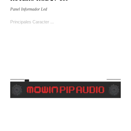
Panel Informador Led
Principales Caracter ...